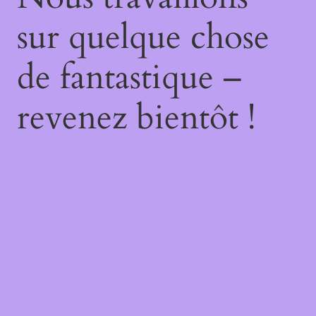
sur quelque chose
de fantastique –
revenez bientôt !