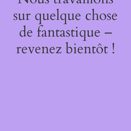
sur quelque chose
de fantastique –
revenez bientôt !