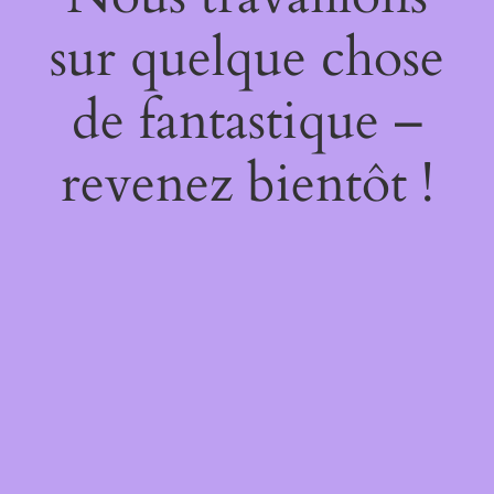
sur quelque chose
de fantastique –
revenez bientôt !